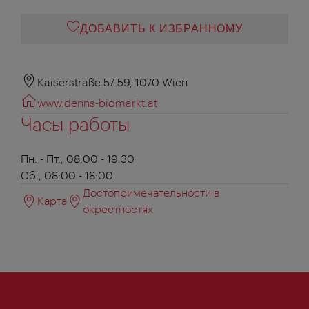
ДОБАВИТЬ К ИЗБРАННОМУ
Kaiserstraße 57-59, 1070 Wien
www.denns-biomarkt.at
Часы работы
Пн. - Пт., 08:00 - 19:30
Сб., 08:00 - 18:00
Достопримечательности в
Карта
окрестностях