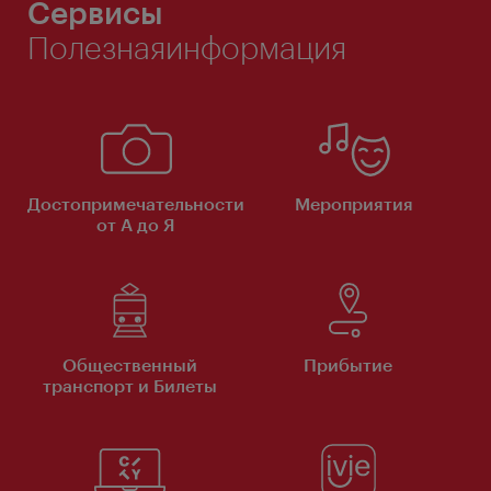
Сервисы
Полезнаяинформация
Достопримечательности
Мероприятия
от А до Я
Общественный
Прибытие
транспорт и Билеты