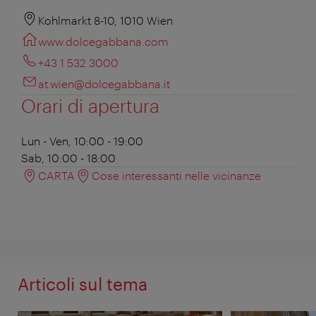
Kohlmarkt 8-10, 1010 Wien
www.dolcegabbana.com
+43 1 532 3000
at.wien@dolcegabbana.it
Orari di apertura
Lun - Ven, 10:00 - 19:00
Sab, 10:00 - 18:00
CARTA
Cose interessanti nelle vicinanze
Articoli sul tema