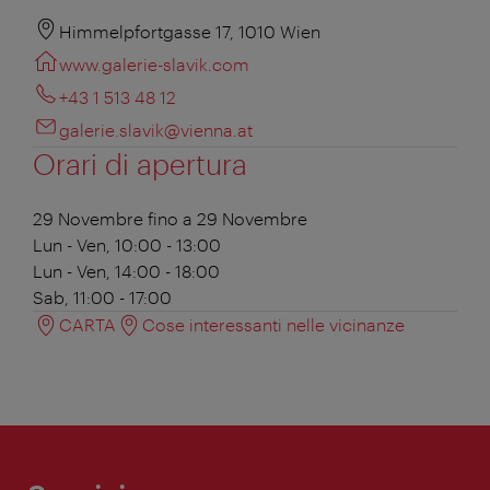
Himmelpfortgasse 17, 1010 Wien
www.galerie-slavik.com
+43 1 513 48 12
galerie.slavik@vienna.at
Orari di apertura
29 Novembre fino a 29 Novembre
Lun - Ven, 10:00 - 13:00
Lun - Ven, 14:00 - 18:00
Sab, 11:00 - 17:00
CARTA
Cose interessanti nelle vicinanze