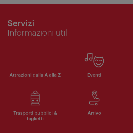
Servizi
Informazioni utili
Attrazioni dalla A alla Z
Eventi
Trasporti pubblici &
Arrivo
biglietti