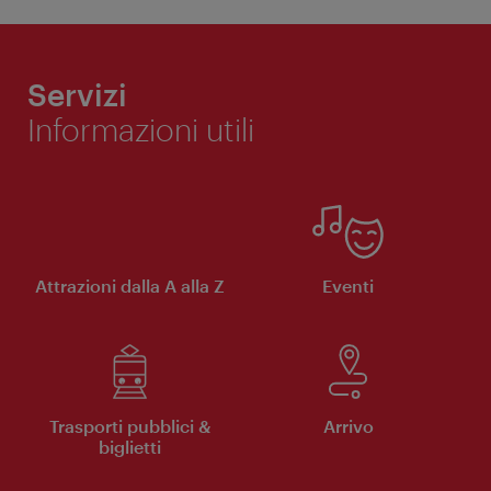
Servizi
Informazioni utili
Attrazioni dalla A alla Z
Eventi
Trasporti pubblici &
Arrivo
biglietti