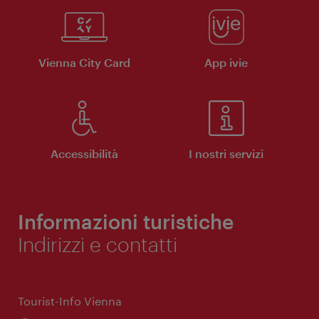
Vienna City Card
App ivie
Accessibilità
I nostri servizi
Informazioni turistiche
Indirizzi e contatti
Tourist-Info Vienna