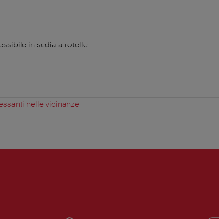
ibile in sedia a rotelle
essanti nelle vicinanze