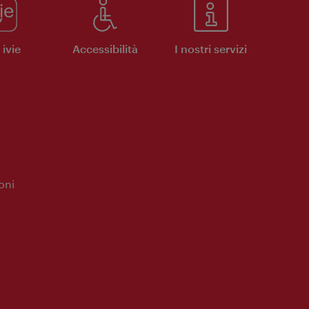
ivie
Accessibilità
I nostri servizi
oni