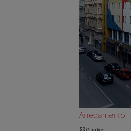
Arredamento
Giardino