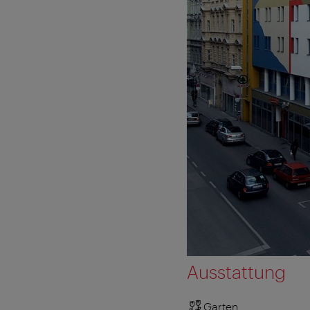
Ausstattung
Garten