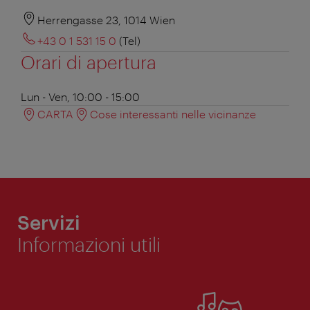
Herrengasse 23, 1014 Wien
+43 0 1 531 15 0
(Tel)
Orari di apertura
Lun - Ven, 10:00 - 15:00
CARTA
Cose interessanti nelle vicinanze
Servizi
Informazioni utili