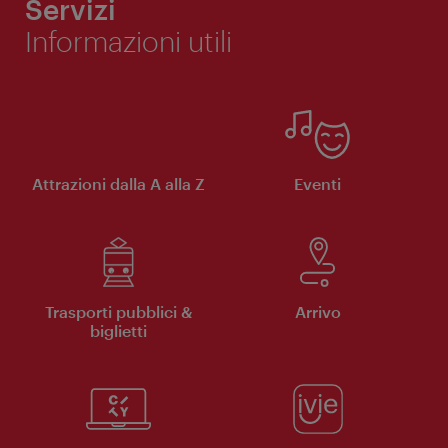
Servizi
Informazioni utili
Attrazioni dalla A alla Z
Eventi
Trasporti pubblici &
Arrivo
biglietti