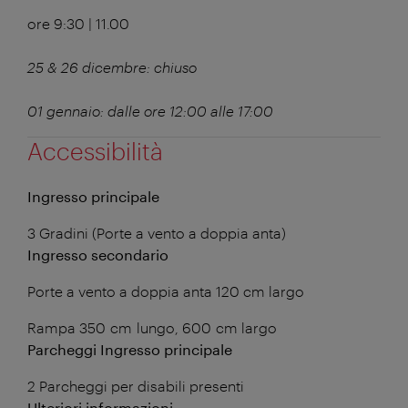
ore 9:30 | 11.00
25 & 26 dicembre: chiuso
01 gennaio: dalle ore 12:00 alle 17:00
Accessibilità
Ingresso principale
3 Gradini (Porte a vento a doppia anta)
Ingresso secondario
Porte a vento a doppia anta 120 cm largo
Rampa 350 cm lungo, 600 cm largo
Parcheggi Ingresso principale
2 Parcheggi per disabili presenti
Ulteriori informazioni