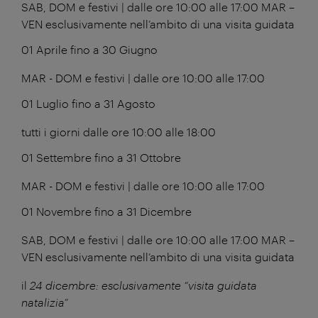
SAB, DOM e festivi | dalle ore 10:00 alle 17:00 MAR –
VEN esclusivamente nell’ambito di una visita guidata
01 Aprile fino a 30 Giugno
MAR - DOM e festivi | dalle ore 10:00 alle 17:00
01 Luglio fino a 31 Agosto
tutti i giorni dalle ore 10:00 alle 18:00
01 Settembre fino a 31 Ottobre
MAR - DOM e festivi | dalle ore 10:00 alle 17:00
01 Novembre fino a 31 Dicembre
SAB, DOM e festivi | dalle ore 10:00 alle 17:00 MAR –
VEN esclusivamente nell’ambito di una visita guidata
il
24 dicembre: esclusivamente “visita guidata
natalizia”