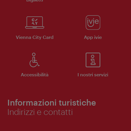
Vienna City Card
App ivie
Accessibilità
I nostri servizi
Informazioni turistiche
Indirizzi e contatti