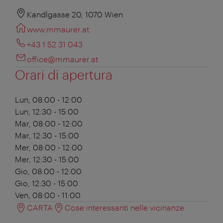
Kandlgasse 20, 1070 Wien
www.mmaurer.at
+43 1 52 31 043
office@mmaurer.at
Orari di apertura
Lun, 08:00 - 12:00
Lun, 12:30 - 15:00
Mar, 08:00 - 12:00
Mar, 12:30 - 15:00
Mer, 08:00 - 12:00
Mer, 12:30 - 15:00
Gio, 08:00 - 12:00
Gio, 12:30 - 15:00
Ven, 08:00 - 11:00
CARTA
Cose interessanti nelle vicinanze