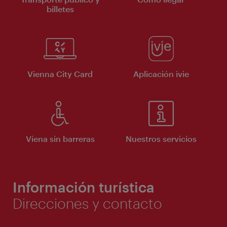
billetes
Vienna City Card
Aplicación ivie
Viena sin barreras
Nuestros servicios
Información turística
Direcciones y contacto