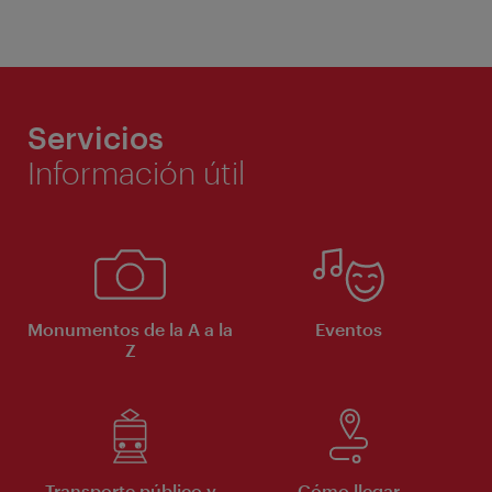
Servicios
Información útil
Monumentos de la A a la
Eventos
Z
Transporte público y
Cómo llegar