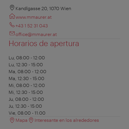
Kandlgasse 20, 1070 Wien
www.mmaurer.at
+43 1 52 31 043
office@mmaurer.at
Horarios de apertura
Lu, 08:00 - 12:00
Lu, 12:30 - 15:00
Ma, 08:00 - 12:00
Ma, 12:30 - 15:00
Mi, 08:00 - 12:00
Mi, 12:30 - 15:00
Ju, 08:00 - 12:00
Ju, 12:30 - 15:00
Vie, 08:00 - 11:00
Mapa
Interesante en los alrededores