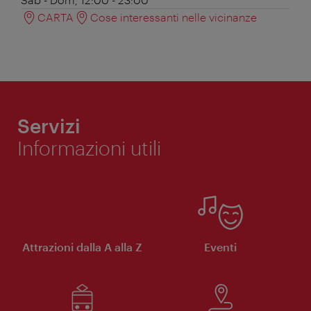
CARTA
Cose interessanti nelle vicinanze
Servizi
Informazioni utili
Attrazioni dalla A alla Z
Eventi