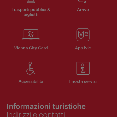
Trasporti pubblici &
Arrivo
biglietti
Vienna City Card
App ivie
Accessibilità
I nostri servizi
Informazioni turistiche
Indirizzi e contatti