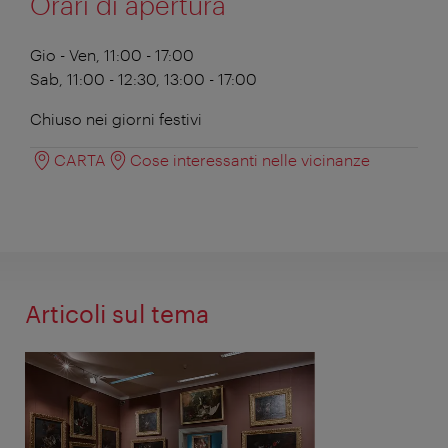
Orari di apertura
Gio - Ven, 11:00 - 17:00
Sab, 11:00 - 12:30, 13:00 - 17:00
Chiuso nei giorni festivi
CARTA
Cose interessanti nelle vicinanze
Articoli sul tema