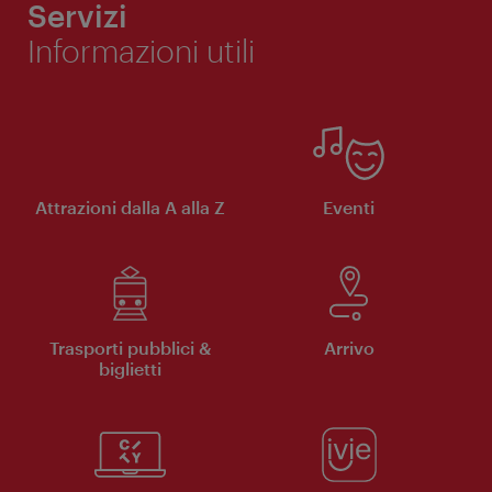
Servizi
Informazioni utili
Attrazioni dalla A alla Z
Eventi
Trasporti pubblici &
Arrivo
biglietti