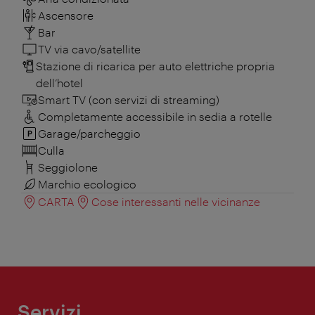
Ascensore
Bar
TV via cavo/satellite
Stazione di ricarica per auto elettriche propria
dell’hotel
Smart TV (con servizi di streaming)
Completamente accessibile in sedia a rotelle
Garage/parcheggio
Culla
Seggiolone
Marchio ecologico
CARTA
Cose interessanti nelle vicinanze
Servizi