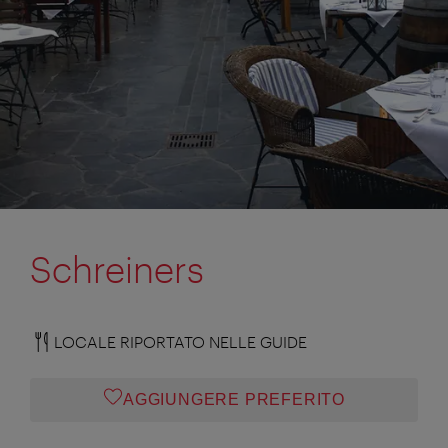
Schreiners
LOCALE RIPORTATO NELLE GUIDE
AGGIUNGERE PREFERITO