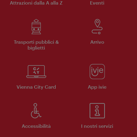
Attrazioni dalla A alla Z
Eventi
Trasporti pubblici &
Arrivo
biglietti
Vienna City Card
App ivie
Accessibilità
I nostri servizi