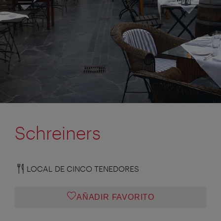
Schreiners
LOCAL DE CINCO TENEDORES
AÑADIR FAVORITO