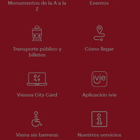
Monumentos de la A a la
Eventos
Z
Transporte público y
Cómo llegar
billetes
Vienna City Card
Aplicación ivie
Viena sin barreras
Nuestros servicios