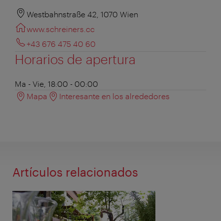
Westbahnstraße 42, 1070 Wien
www.schreiners.cc
+43 676 475 40 60
Horarios de apertura
Ma - Vie, 18:00 - 00:00
Mapa
Interesante en los alrededores
Artículos relacionados