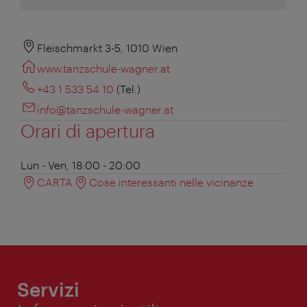
Fleischmarkt 3-5, 1010 Wien
www.tanzschule-wagner.at
+43 1 533 54 10
(Tel.)
info@tanzschule-wagner.at
Orari di apertura
Lun - Ven, 18:00 - 20:00
CARTA
Cose interessanti nelle vicinanze
Servizi