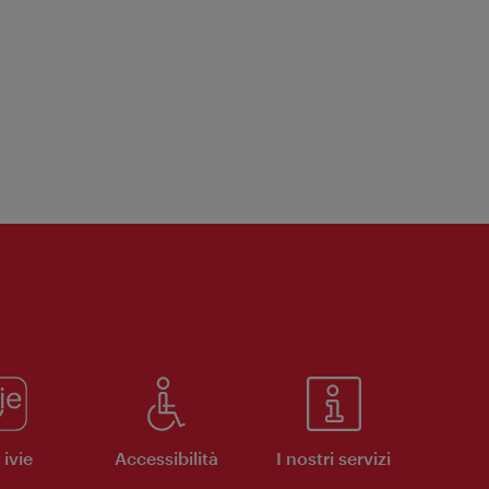
ivie
Accessibilità
I nostri servizi