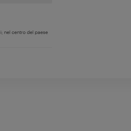
i; nel centro del paese