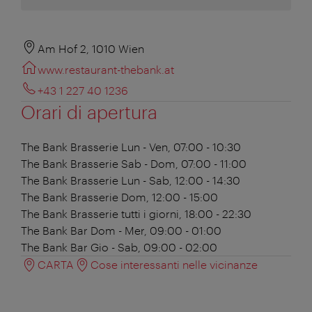
Am Hof 2, 1010 Wien
www.restaurant-thebank.at
+43 1 227 40 1236
Orari di apertura
The Bank Brasserie
Lun - Ven, 07:00 - 10:30
The Bank Brasserie
Sab - Dom, 07:00 - 11:00
The Bank Brasserie
Lun - Sab, 12:00 - 14:30
The Bank Brasserie
Dom, 12:00 - 15:00
The Bank Brasserie
tutti i giorni, 18:00 - 22:30
The Bank Bar
Dom - Mer, 09:00 - 01:00
The Bank Bar
Gio - Sab, 09:00 - 02:00
CARTA
Cose interessanti nelle vicinanze