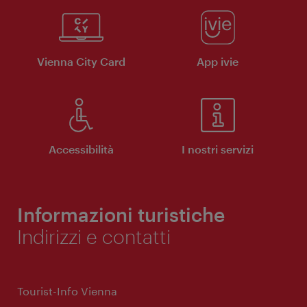
Vienna City Card
App ivie
Accessibilità
I nostri servizi
Informazioni turistiche
Indirizzi e contatti
Tourist-Info Vienna