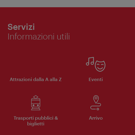
Servizi
Informazioni utili
Attrazioni dalla A alla Z
Eventi
Trasporti pubblici &
Arrivo
biglietti