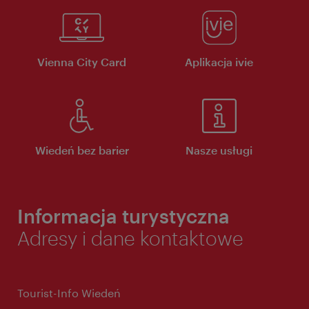
Vienna City Card
Aplikacja ivie
Wiedeń bez barier
Nasze usługi
Informacja turystyczna
Adresy i dane kontaktowe
Tourist-Info Wiedeń