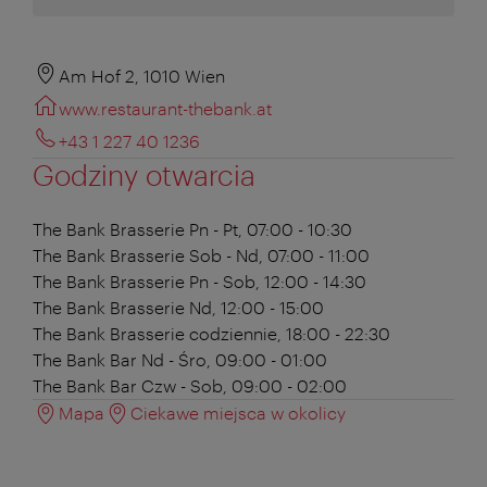
Am Hof 2, 1010 Wien
www.restaurant-thebank.at
+43 1 227 40 1236
Godziny otwarcia
The Bank Brasserie
Pn - Pt, 07:00 - 10:30
The Bank Brasserie
Sob - Nd, 07:00 - 11:00
The Bank Brasserie
Pn - Sob, 12:00 - 14:30
The Bank Brasserie
Nd, 12:00 - 15:00
The Bank Brasserie
codziennie, 18:00 - 22:30
The Bank Bar
Nd - Śro, 09:00 - 01:00
The Bank Bar
Czw - Sob, 09:00 - 02:00
Mapa
Ciekawe miejsca w okolicy