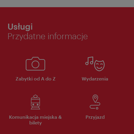
Usługi
Przydatne informacje
Zabytki od A do Z
Wydarzenia
Komunikacja miejska &
Przyjazd
bilety