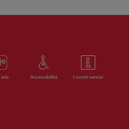
ivie
Accessibilità
I nostri servizi