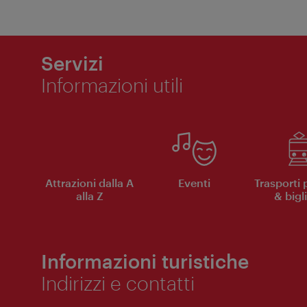
Servizi
Informazioni utili
Attrazioni dalla A
Eventi
Trasporti 
alla Z
& bigli
Informazioni turistiche
Indirizzi e contatti