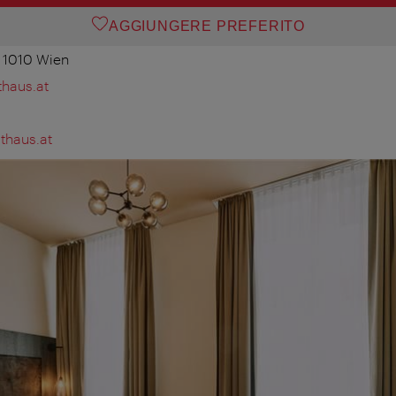
AGGIUNGERE PREFERITO
, 1010 Wien
haus.at
thaus.at