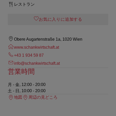
レストラン
お気に入りに追加する
Obere Augartenstraße 1a, 1020 Wien
www.schankwirtschaft.at
+43 1 934 59 87
info@schankwirtschaft.at
営業時間
月 - 金, 12:00 - 20:00
土 - 日, 10:00 - 20:00
地図
周辺の見どころ