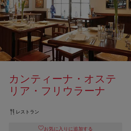
カンティーナ・オステ
リア・フリウラーナ
レストラン
お気に入りに追加する