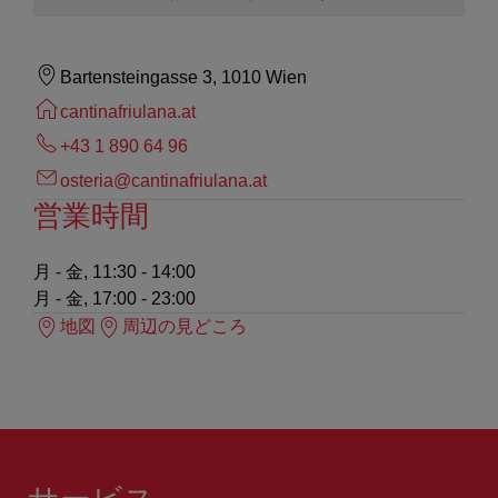
Bartensteingasse 3, 1010 Wien
cantinafriulana.at
+43 1 890 64 96
osteria@cantinafriulana.at
営業時間
月 - 金, 11:30 - 14:00
月 - 金, 17:00 - 23:00
地図
周辺の見どころ