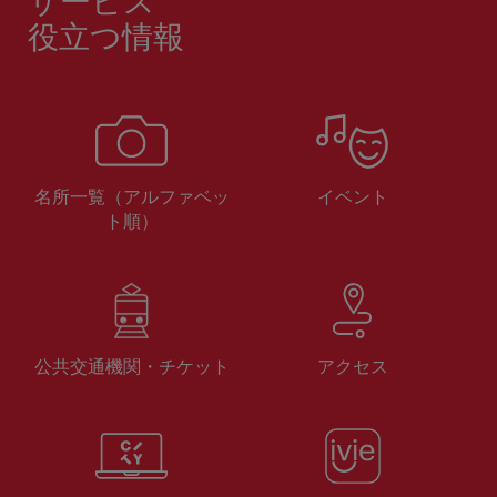
サービス
役立つ情報
名所一覧（アルファベッ
イベント
ト順）
公共交通機関・チケット
アクセス