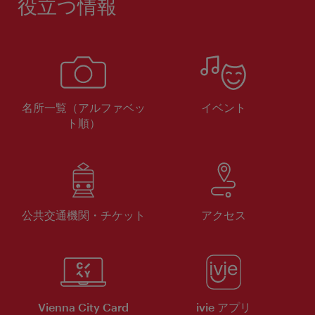
役立つ情報
名所一覧（アルファベッ
イベント
ト順）
公共交通機関・チケット
アクセス
Vienna City Card
ivie アプリ