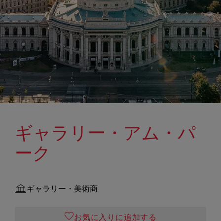
ギャラリー・アム・パ
ーク
ギャラリー・美術商
お気に入りに追加する