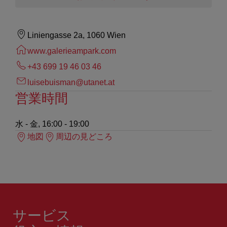
Liniengasse 2a, 1060 Wien
www.galerieampark.com
+43 699 19 46 03 46
luisebuisman@utanet.at
営業時間
水 - 金, 16:00 - 19:00
地図
周辺の見どころ
サービス