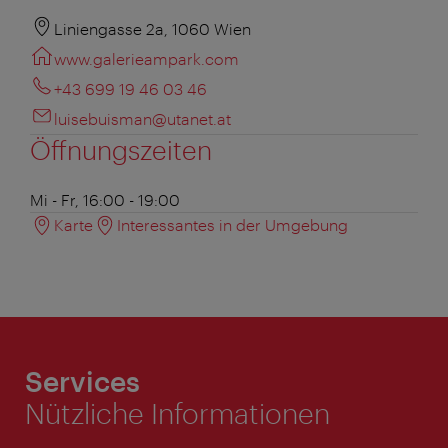
Liniengasse 2a, 1060 Wien
www.galerieampark.com
+43 699 19 46 03 46
luisebuisman@utanet.at
Öffnungszeiten
Mi - Fr, 16:00 - 19:00
Karte
Interessantes in der Umgebung
Services
Nützliche Informationen