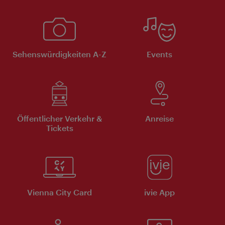
Sehenswürdigkeiten A-Z
Events
Öffentlicher Verkehr &
Anreise
Tickets
Vienna City Card
ivie App