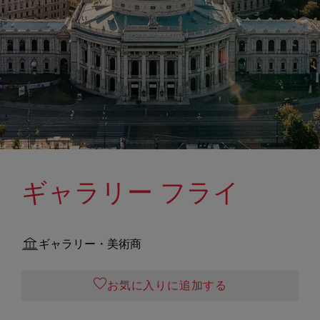
ギャラリー フライ
ギャラリー・美術商
お気に入りに追加する