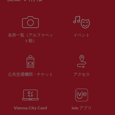
名所一覧（アルファベッ
イベント
ト順）
公共交通機関・チケット
アクセス
Vienna City Card
ivie アプリ