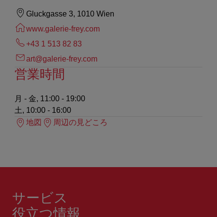
Gluckgasse 3, 1010 Wien
www.galerie-frey.com
+43 1 513 82 83
art@galerie-frey.com
営業時間
月 - 金, 11:00 - 19:00
土, 10:00 - 16:00
地図
周辺の見どころ
サービス
役立つ情報