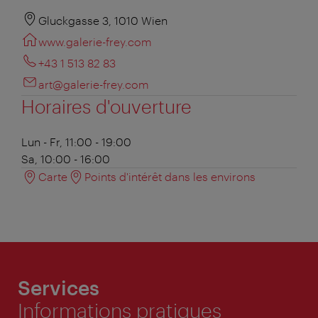
Gluckgasse 3, 1010 Wien
www.galerie-frey.com
+43 1 513 82 83
art@galerie-frey.com
Horaires d'ouverture
Lun - Fr, 11:00 - 19:00
Sa, 10:00 - 16:00
Carte
Points d'intérêt dans les environs
Services
Informations pratiques