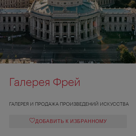
Галерея Фрей
ГАЛЕРЕЯ И ПРОДАЖА ПРОИЗВЕДЕНИЙ ИСКУССТВА
ДОБАВИТЬ К ИЗБРАННОМУ