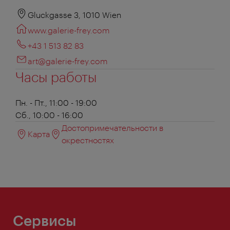
Gluckgasse 3, 1010 Wien
www.galerie-frey.com
+43 1 513 82 83
art@galerie-frey.com
Часы работы
Пн. - Пт., 11:00 - 19:00
Сб., 10:00 - 16:00
Достопримечательности в
Карта
окрестностях
Сервисы