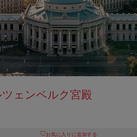
ルツェンベルク宮殿
お気に入りに追加する