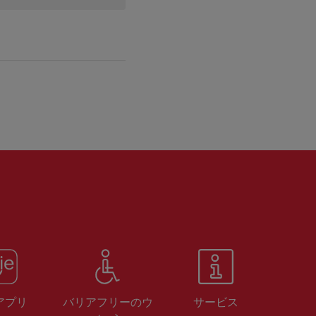
 アプリ
バリアフリーのウ
サービス