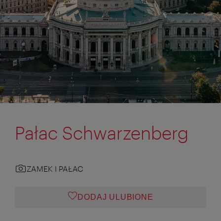
Pałac Schwarzenberg
ZAMEK I PAŁAC
DODAJ ULUBIONE