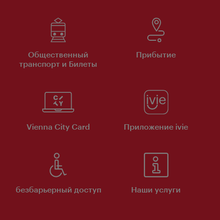
Общественный
Прибытие
транспорт и Билеты
Vienna City Card
Приложение ivie
безбарьерный доступ
Наши услуги