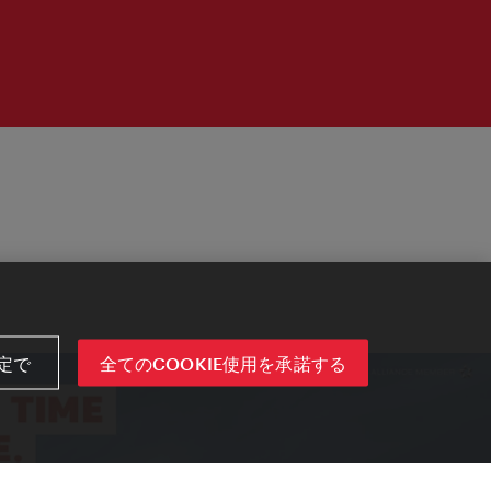
定で
全てのCOOKIE使用を承諾する