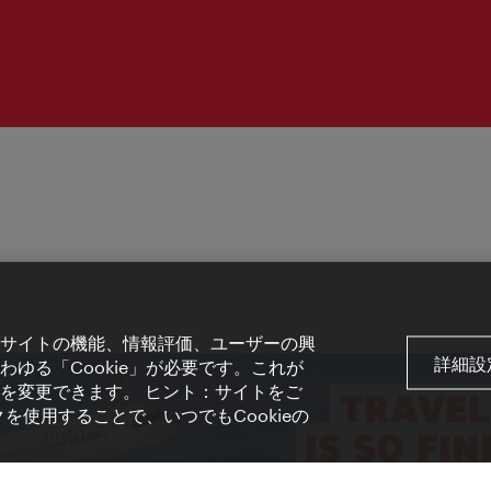
サイトの機能、情報評価、ユーザーの興
詳細設
ゆる「Cookie」が必要です。これが
を変更できます。 ヒント：サイトをご
を使用することで、いつでもCookieの