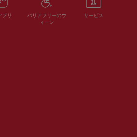
 アプリ
バリアフリーのウ
サービス
ィーン