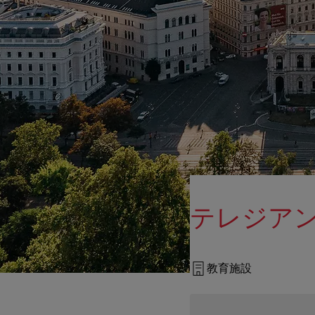
テレジア
教育施設