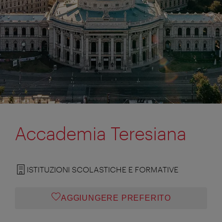
Accademia Teresiana
ISTITUZIONI SCOLASTICHE E FORMATIVE
AGGIUNGERE PREFERITO