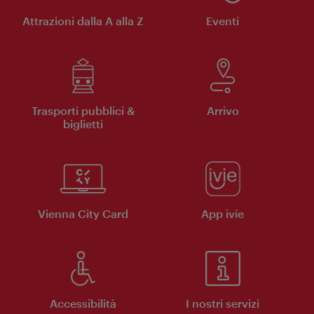
Attrazioni dalla A alla Z
Eventi
Trasporti pubblici &
Arrivo
biglietti
Vienna City Card
App ivie
Accessibilità
I nostri servizi