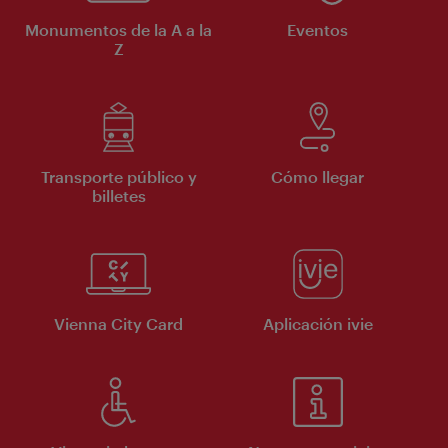
Monumentos de la A a la
Eventos
Z
Transporte público y
Cómo llegar
billetes
Vienna City Card
Aplicación ivie