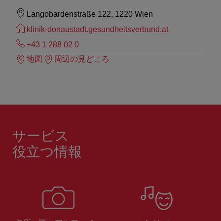
Langobardenstraße 122, 1220 Wien
klinik-donaustadt.gesundheitsverbund.at
+43 1 288 02 0
地図
周辺の見どころ
サービス
役立つ情報