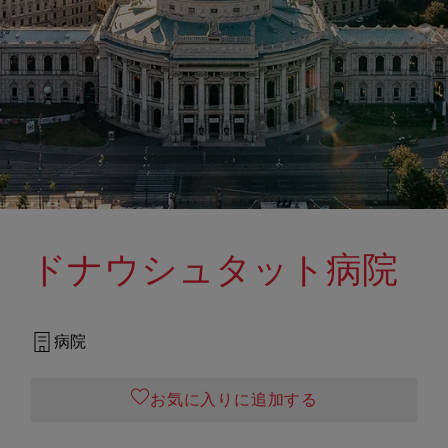
ドナウシュタット病院
病院
お気に入りに追加する