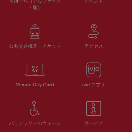
名所一覧（アルファベッ
イベント
ト順）
公共交通機関・チケット
アクセス
Vienna City Card
ivie アプリ
バリアフリーのウィーン
サービス