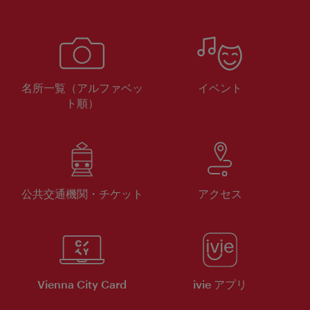
名所一覧（アルファベッ
イベント
ト順）
公共交通機関・チケット
アクセス
Vienna City Card
ivie アプリ