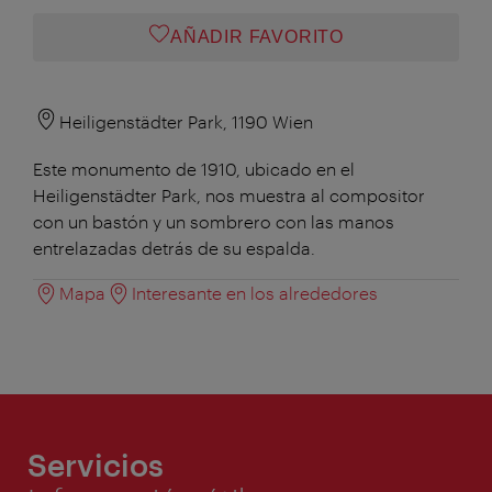
AÑADIR FAVORITO
Heiligenstädter Park, 1190 Wien
Este monumento de 1910, ubicado en el
Heiligenstädter Park, nos muestra al compositor
con un bastón y un sombrero con las manos
entrelazadas detrás de su espalda.
Mapa
Interesante en los alrededores
Servicios