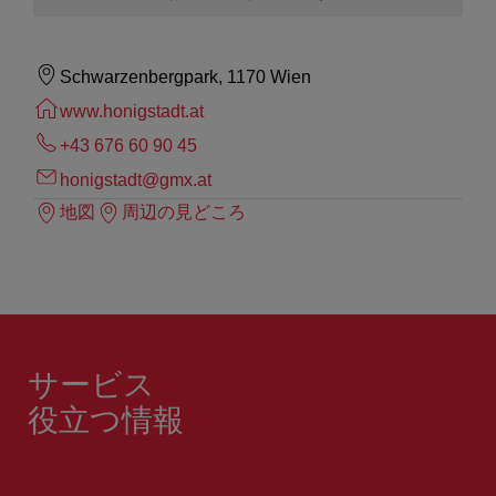
Schwarzenbergpark, 1170 Wien
www.honigstadt.at
+43 676 60 90 45
honigstadt@gmx.at
地図
周辺の見どころ
サービス
役立つ情報