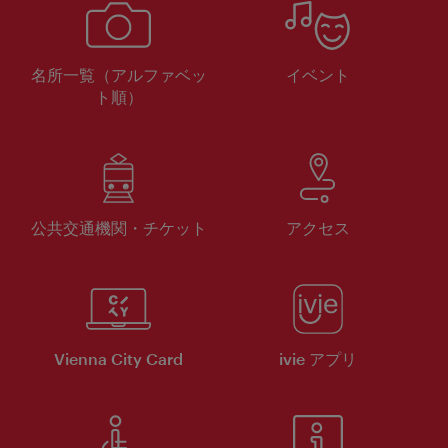
名所一覧（アルファベッ
イベント
ト順）
公共交通機関・チケット
アクセス
Vienna City Card
ivie アプリ