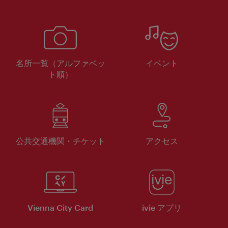
名所一覧（アルファベッ
イベント
ト順）
公共交通機関・チケット
アクセス
Vienna City Card
ivie アプリ