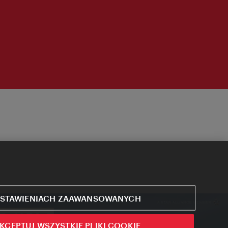
STAWIENIACH ZAAWANSOWANYCH
KCEPTUJ WSZYSTKIE PLIKI COOKIE