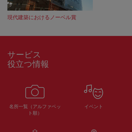
現代建築におけるノーベル賞
サービス
役立つ情報
名所一覧（アルファベッ
イベント
ト順）