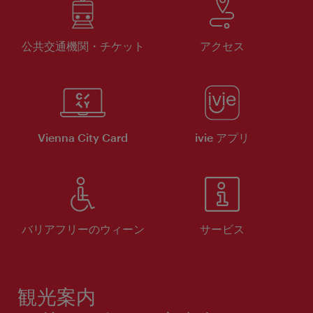
公共交通機関・チケット
アクセス
Vienna City Card
ivie アプリ
バリアフリーのウィーン
サービス
観光案内