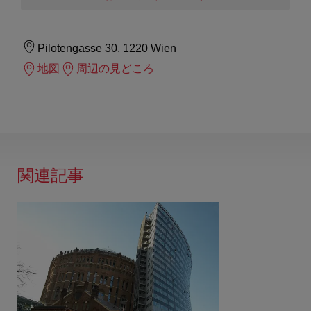
Pilotengasse 30, 1220 Wien
地図
周辺の見どころ
関連記事