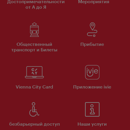
Достопримечательности
Мероприятия
от А до Я
Общественный
Прибытие
транспорт и Билеты
Vienna City Card
Приложение ivie
безбарьерный доступ
Наши услуги