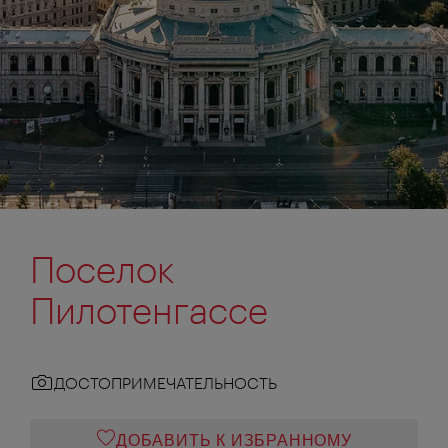
Поселок
Пилотенгассе
ДОСТОПРИМЕЧАТЕЛЬНОСТЬ
ДОБАВИТЬ К ИЗБРАННОМУ