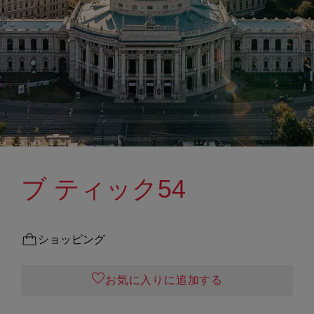
ブ ティック54
ショッピング
お気に入りに追加する