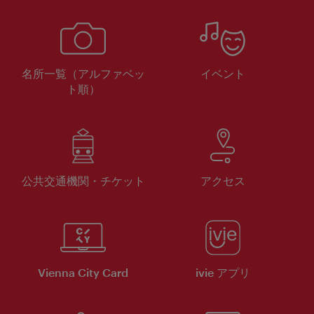
名所一覧（アルファベッ
イベント
ト順）
公共交通機関・チケット
アクセス
Vienna City Card
ivie アプリ