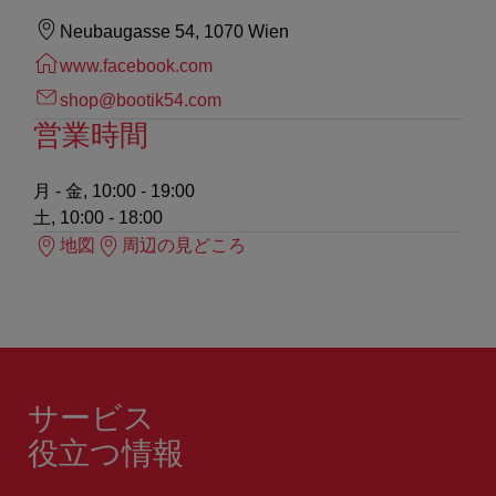
Neubaugasse 54, 1070 Wien
www.facebook.com
shop@bootik54.com
営業時間
月 - 金, 10:00 - 19:00
土, 10:00 - 18:00
地図
周辺の見どころ
サービス
役立つ情報