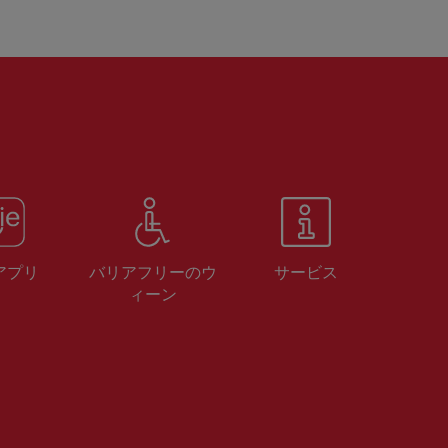
 アプリ
バリアフリーのウ
サービス
ィーン