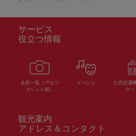
サービス
役立つ情報
名所一覧（アルフ
イベント
公共交通
ァベット順）
ケッ
観光案内
アドレス＆コンタクト