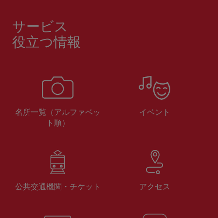
サービス
役立つ情報
名所一覧（アルファベッ
イベント
ト順）
公共交通機関・チケット
アクセス