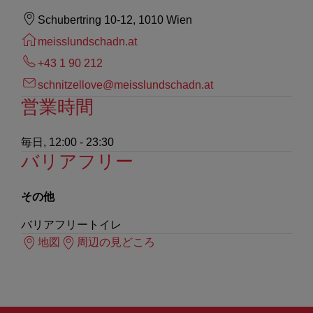
Schubertring 10-12, 1010 Wien
meisslundschadn.at
+43 1 90 212
schnitzellove@meisslundschadn.at
営業時間
毎日, 12:00 - 23:30
バリアフリー
その他
バリアフリートイレ
地図
周辺の見どころ