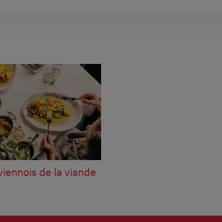
viennois de la viande