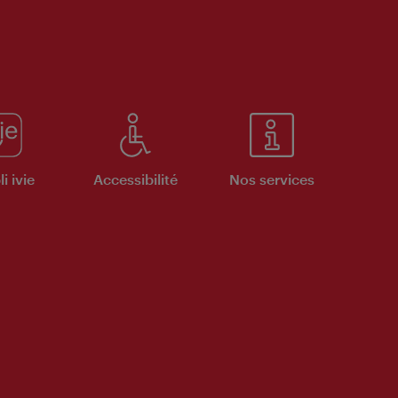
i ivie
Accessibilité
Nos services