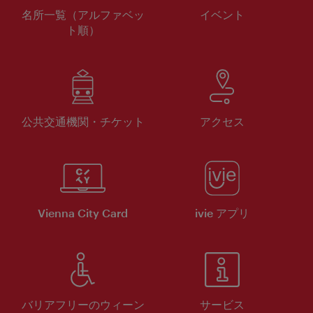
名所一覧（アルファベッ
イベント
ト順）
公共交通機関・チケット
アクセス
Vienna City Card
ivie アプリ
バリアフリーのウィーン
サービス