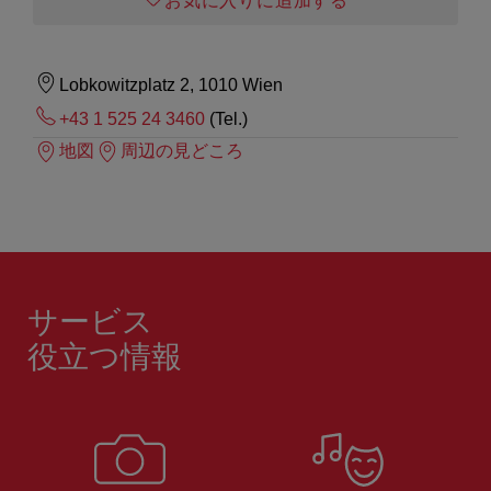
お気に入りに追加する
Lobkowitzplatz 2, 1010 Wien
+43 1 525 24 3460
(Tel.)
地図
周辺の見どころ
サービス
役立つ情報