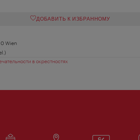
ДОБАВИТЬ К ИЗБРАННОМУ
010 Wien
el.)
чательности в окрестностях