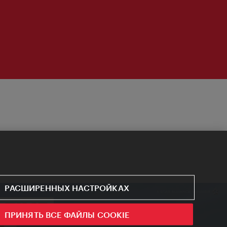
РАСШИРЕННЫХ НАСТРОЙКАХ
ПРИНЯТЬ ВСЕ ФАЙЛЫ COOKIE