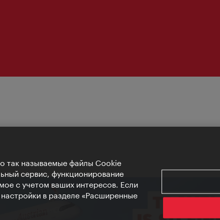
Но так называемые файлы Cookie
льный сервис, функционирование
мое с учетом ваших интересов. Если
е настройки в разделе «Расширенные